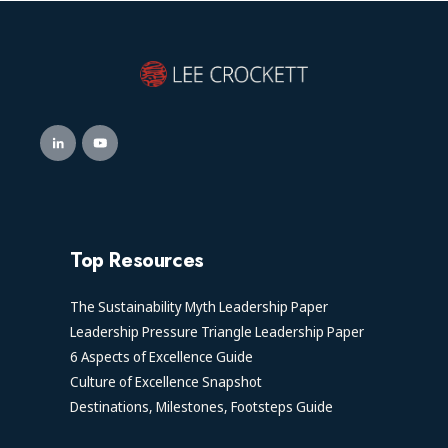
Top Resources
The Sustainability Myth Leadership Paper
Leadership Pressure Triangle Leadership Paper
6 Aspects of Excellence Guide
Culture of Excellence Snapshot
Destinations, Milestones, Footsteps Guide