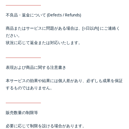
不良品・返金について (Defects / Refunds)
商品またはサービスに問題がある場合は、[○日以内] にご連絡く
ださい。
状況に応じて返金または対応いたします。
表現および商品に関する注意書き
本サービスの効果や結果には個人差があり、必ずしも成果を保証
するものではありません。
販売数量の制限等
必要に応じて制限を設ける場合があります。