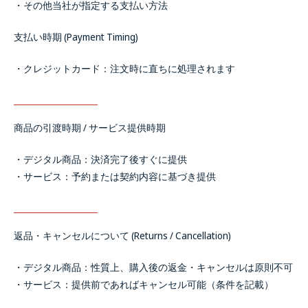
・その他当社が指定する支払い方法
支払い時期 (Payment Timing)
・クレジットカード：注文時に直ちに処理されます
商品の引渡時期 / サービス提供時期
・デジタル商品：決済完了後すぐに提供
・サービス：予約または契約内容に基づき提供
返品・キャンセルについて (Returns / Cancellation)
・デジタル商品：性質上、購入後の返金・キャンセルは原則不可
・サービス：提供前であればキャンセル可能（条件を記載）