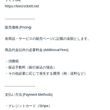
https://leecrockett.net
販売価格 (Pricing)
各商品・サービスの販売ページに記載の金額とします。
商品代金以外の必要料金 (Additional Fees)
・消費税
・振込手数料（銀行振込の場合）
・その他必要に応じて発生する費用（例：送料など）
支払い方法 (Payment Methods)
・クレジットカード（Stripe）